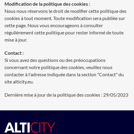
Modification de la politique des cookies :
Nous nous réservons le droit de modifier cette politique des
cookies à tout moment. Toute modification sera publiée sur
cette page. Nous vous encourageons à consulter
régulièrement cette politique pour rester informé de toute
mise à jour.
Contact :
Si vous avez des questions ou des préoccupations
concernant notre politique des cookies, veuillez nous
contacter à l'adresse indiquée dans la section "Contact" du
site alticity.eu.
Dernière mise à jour de la politique des cookies : 29/05/2023