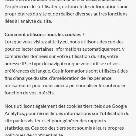
l'expérience de l'utilisateur, de fournir des informations aux
propriétaires du site et de réaliser diverses autres fonctions
liées à l'analyse du site.
Comment utilisons-nous les cookies ?
Lorsque vous visitez alticity.eu, nous utilisons des cookies
pour collecter certaines informations automatiquement, y
compris des données sur votre utilisation du site, votre
adresse IP, le type de navigateur que vous utilisez et vos
préférences de langue. Ces informations sont utilisées à des
fins d'analyse du site, d'amélioration de l'expérience
utilisateur et pour nous aider à personnaliser le contenu en
fonction de vos intérêts.
Nous utilisons également des cookies tiers, tels que Google
Analytics, pour recueillir des informations sur l'utilisation du
site par les visiteurs et pour générer des rapports
statistiques. Ces cookies tiers sont soumis à leurs propres
politiques de confidentialité.