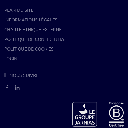
PLAN DU SITE
INFORMATIONS LÉGALES
CHARTE ÉTHIQUE EXTERNE
POLITIQUE DE CONFIDENTIALITÉ
POLITIQUE DE COOKIES
LOGIN
NOUS SUIVRE