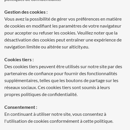
Gestion des cookies :
Vous avez la possibilité de gérer vos préférences en matière
de cookies en modifiant les paramètres de votre navigateur
pour accepter ou refuser les cookies. Veuillez noter que la
désactivation des cookies peut entraîner une expérience de
navigation limitée ou altérée sur alticity.eu.
Cookies tiers :
Des cookies tiers peuvent être utilisés sur notre site par des
partenaires de confiance pour fournir des fonctionnalités
supplémentaires, telles que les boutons de partage sur les
réseaux sociaux. Ces cookies tiers sont soumis à leurs
propres politiques de confidentialité.
Consentement :
En continuant à utiliser notre site, vous consentez à
l'utilisation de cookies conformément à cette politique.