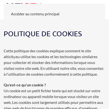
Accéder au contenu principal
POLITIQUE DE COOKIES
Cette politique des cookies explique comment le site
alticity.eu utilise les cookies et les technologies similaires
pour collecter et stocker des informations lorsque vous
visitez notre site web. En utilisant notre site, vous consentez
à l'utilisation de cookies conformément à cette politique.
Qu'est-ce qu'un cookie ?
Un cookie est un petit fichier texte qui est stocké sur votre
ordinateur ou appareil mobile lorsque vous visitez un site
web. Les cookies sont largement utilisés pour permettre aux
sites web de fonctionner de manière efficace, d'améliorer