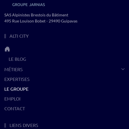
SAS Alpinistes Brestois du Bâtiment
495 Rue Louison Bobet - 29490 Guipavas
ALTI CITY
LE BLOG
MÉTIERS
EXPERTISES
LE GROUPE
EMPLOI
CONTACT
LIENS DIVERS