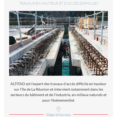
TRAVAUX EN HAUTEUR ET D'ACCÈS DIFFICILES
ALTITAD est l'expert des travaux d'accès difficile en hauteur
sur l'île de La Réunion et intervient notamment dans les
secteurs du bâtiment et de l'industrie, en milieux naturels et
pour l'évènementiel.
Siège et bureau