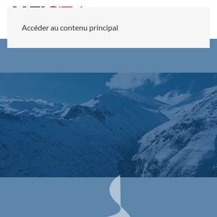
Accéder au contenu principal