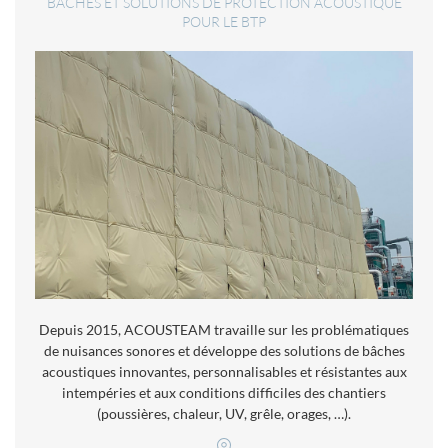
BÂCHES ET SOLUTIONS DE PROTECTION ACOUSTIQUE
POUR LE BTP
Depuis 2015, ACOUSTEAM travaille sur les problématiques
de nuisances sonores et développe des solutions de bâches
acoustiques innovantes, personnalisables et résistantes aux
intempéries et aux conditions difficiles des chantiers
(poussières, chaleur, UV, grêle, orages, …).