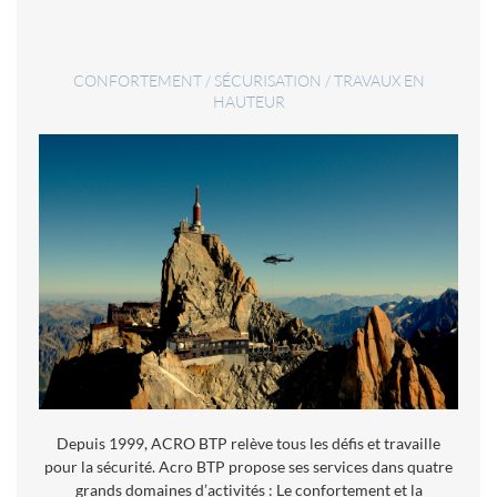
CONFORTEMENT / SÉCURISATION / TRAVAUX EN
HAUTEUR
Depuis 1999, ACRO BTP relève tous les défis et travaille
pour la sécurité. Acro BTP propose ses services dans quatre
grands domaines d’activités : Le confortement et la