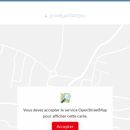
⇓ 28 IMPLANTATIONS
Vous devez accepter le service OpenStreetMap
pour afficher cette carte.
Accepter