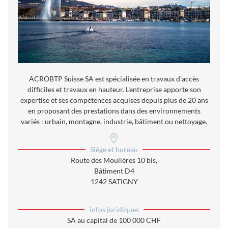
ACROBTP Suisse SA est spécialisée en travaux d’accès
difficiles et travaux en hauteur. L'entreprise apporte son
expertise et ses compétences acquises depuis plus de 20 ans
en proposant des prestations dans des environnements
variés : urbain, montagne, industrie, bâtiment ou nettoyage.
Siège et bureau
Route des Moulières 10 bis,
Bâtiment D4
1242 SATIGNY
infos juridiques
SA au capital de 100 000 CHF