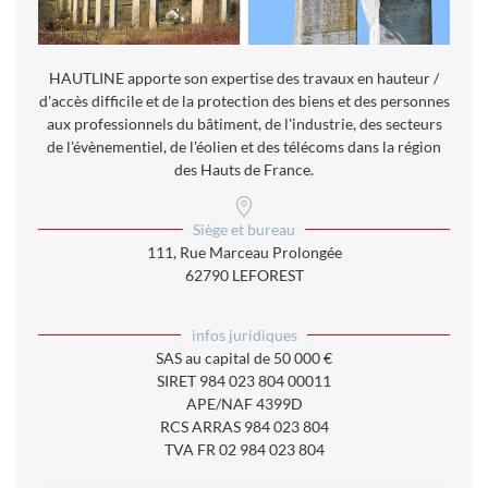
HAUTLINE apporte son expertise des travaux en hauteur /
d'accès difficile et de la protection des biens et des personnes
aux professionnels du bâtiment, de l'industrie, des secteurs
de l'évènementiel, de l'éolien et des télécoms dans la région
des Hauts de France.
Siège et bureau
111, Rue Marceau Prolongée
62790 LEFOREST
infos juridiques
SAS au capital de 50 000 €
SIRET 984 023 804 00011
APE/NAF 4399D
RCS ARRAS 984 023 804
TVA FR 02 984 023 804