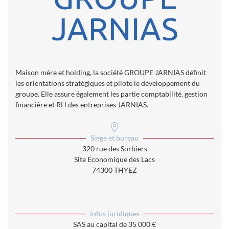
Maison mère et holding, la société GROUPE JARNIAS définit
les orientations stratégiques et pilote le développement du
groupe. Elle assure également les partie comptabilité, gestion
financière et RH des entreprises JARNIAS.
Siège et bureau
320 rue des Sorbiers
Site Économique des Lacs
74300 THYEZ
infos juridiques
SAS au capital de 35 000 €