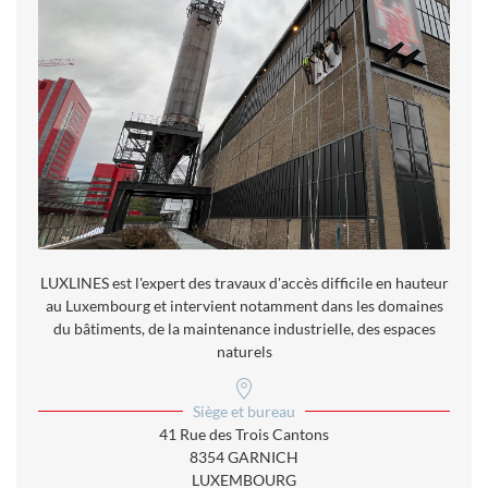
LUXLINES est l'expert des travaux d'accès difficile en hauteur
au Luxembourg et intervient notamment dans les domaines
du bâtiments, de la maintenance industrielle, des espaces
naturels
Siège et bureau
41 Rue des Trois Cantons
8354 GARNICH
LUXEMBOURG