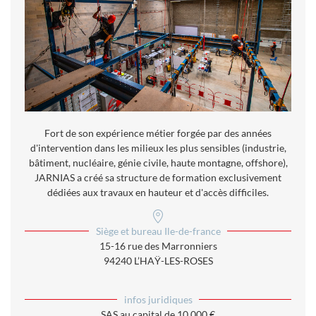
Fort de son expérience métier forgée par des années
d'intervention dans les milieux les plus sensibles (industrie,
bâtiment, nucléaire, génie civile, haute montagne, offshore),
JARNIAS a créé sa structure de formation exclusivement
dédiées aux travaux en hauteur et d'accès difficiles.
Siège et bureau Ile-de-france
15-16 rue des Marronniers
94240 L’HAŸ-LES-ROSES
infos juridiques
SAS au capital de 10 000 €