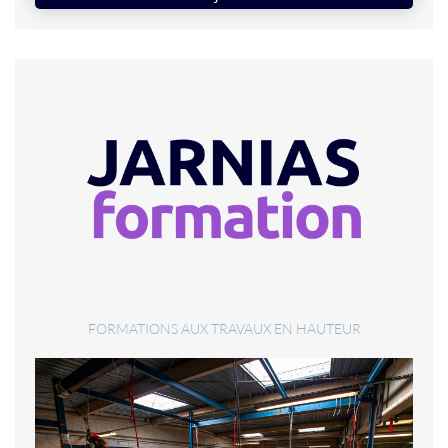
FORMATIONS AUX TRAVAUX EN HAUTEUR