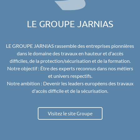
LE GROUPE JARNIAS
LE GROUPE JARNIAS rassemble des entreprises pionnières
dans le domaine des travaux en hauteur et d'accès
difficiles, de la protection/sécurisation et de la formation.
Notre objectif : Être des experts reconnus dans nos métiers
et univers respectifs.
Notre ambition : Devenir l
es leaders européens des travaux
d'accès difficile et de la sécurisation.
Visitez le site Groupe