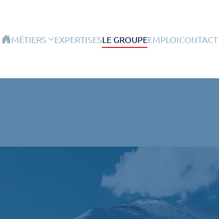
MÉTIERS
EXPERTISES
LE GROUPE
EMPLOI
CONTACT