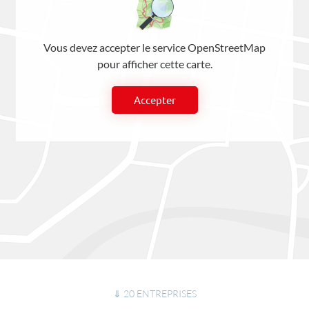
Vous devez accepter le service OpenStreetMap
pour afficher cette carte.
Accepter
⇓ 20 ENTREPRISES