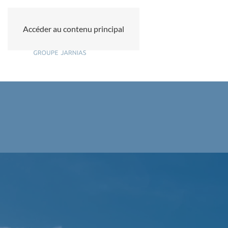
Accéder au contenu principal