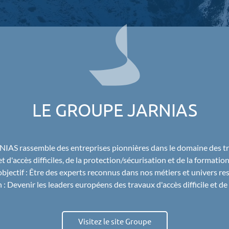
LE GROUPE JARNIAS
S rassemble des entreprises pionnières dans le domaine des t
et d'accès difficiles, de la protection/sécurisation et de la formation
bjectif : Être des experts reconnus dans nos métiers et univers res
 : Devenir l
es leaders européens des travaux d'accès difficile et de 
Visitez le site Groupe