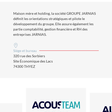
Maison mère et holding, la société GROUPE JARNIAS
définit les orientations stratégiques et pilote le
développement du groupe. Elle assure également les
partie comptabilité, gestion financière et RH des
entreprises JARNIAS.
Siège et bureau
320 rue des Sorbiers
Site Économique des Lacs
74300 THYEZ